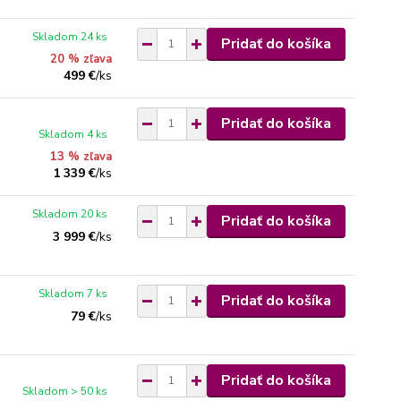
Skladom 24 ks
Pridať do košíka
20 % zľava
499 €
/
ks
Pridať do košíka
Skladom 4 ks
13 % zľava
1 339 €
/
ks
Skladom 20 ks
Pridať do košíka
3 999 €
/
ks
Skladom 7 ks
Pridať do košíka
79 €
/
ks
Pridať do košíka
Skladom > 50 ks