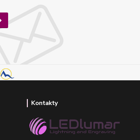
Kontakty