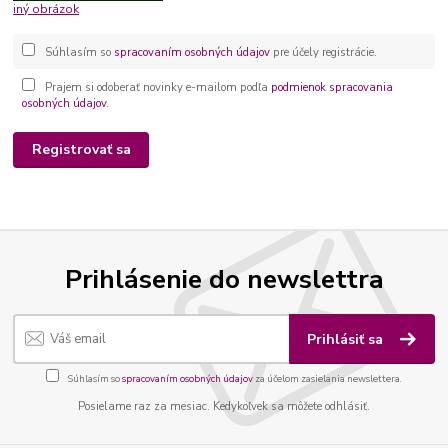
iný obrázok
Súhlasím so
spracovaním osobných údajov
pre účely registrácie.
Prajem si odoberať novinky e-mailom podľa
podmienok spracovania
osobných údajov
.
Registrovať sa
Prihlásenie do newslettra
Prihlásiť sa
Súhlasím so
spracovaním osobných údajov
za účelom zasielania newslettera.
Posielame raz za mesiac. Kedykoľvek sa môžete odhlásiť.