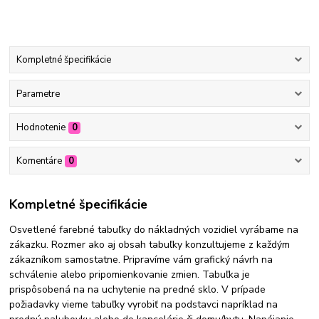
Kompletné špecifikácie
Parametre
Hodnotenie
0
Komentáre
0
Kompletné špecifikácie
Osvetlené farebné tabuľky do nákladných vozidiel vyrábame na
zákazku. Rozmer ako aj obsah tabuľky konzultujeme z každým
zákazníkom samostatne. Pripravíme vám grafický návrh na
schválenie alebo pripomienkovanie zmien. Tabuľka je
prispôsobená na na uchytenie na predné sklo. V prípade
požiadavky vieme tabuľky vyrobiť na podstavci napríklad na