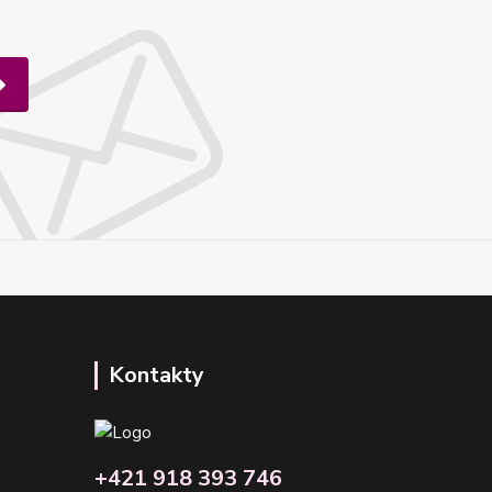
Kontakty
+421 918 393 746