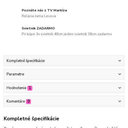
Poznáte nás z TV Markíza
Relácia Jama Levova
Svietnik ZADARMO
Pri kúpe 3x svietnik 48cm jeden svietnik 38cm zadarmo
Kompletné špecifikácie
Parametre
Hodnotenie
1
Komentáre
0
Kompletné špecifikácie