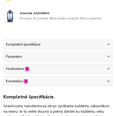
Svietnik ZADARMO
Pri kúpe 3x svietnik 48cm jeden svietnik 38cm zadarmo
Kompletné špecifikácie
Parametre
Hodnotenie
0
Komentáre
0
Kompletné špecifikácie
Gravírovany narodeninový obraz vyrábame každému zákazníkovi
na mieru. Je to veľmi vkusný a pekný darček ku každému veku