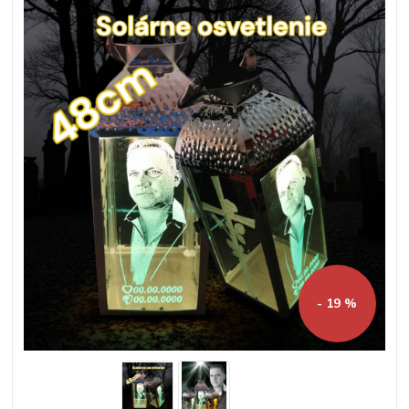
- 19 %