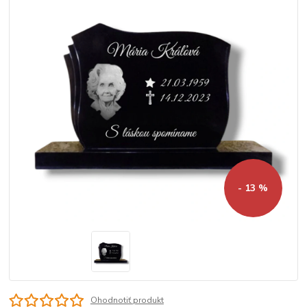
- 13 %
Ohodnotiť produkt