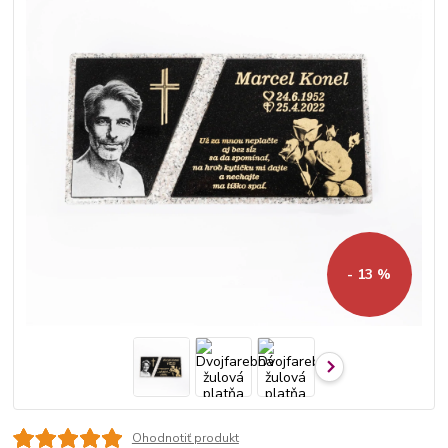
- 13 %
Ohodnotiť produkt