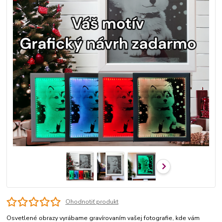
Ohodnotiť produkt
Osvetlené obrazy vyrábame gravírovaním vašej fotografie, kde vám