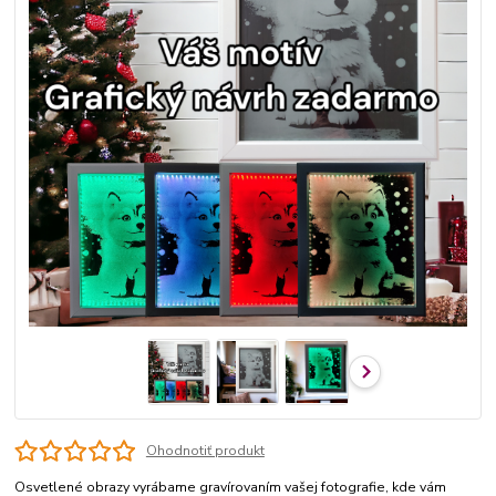
Ohodnotiť produkt
Osvetlené obrazy vyrábame gravírovaním vašej fotografie, kde vám