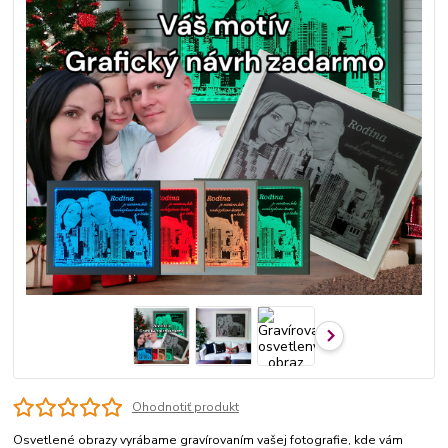
Ohodnotiť produkt
Osvetlené obrazy vyrábame gravírovaním vašej fotografie, kde vám