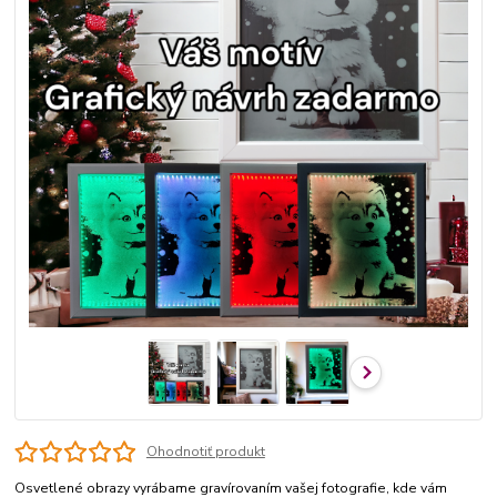
Ohodnotiť produkt
Osvetlené obrazy vyrábame gravírovaním vašej fotografie, kde vám