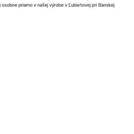
aj osobne priamo v našej výrobe v Ľubietovej pri Banskej