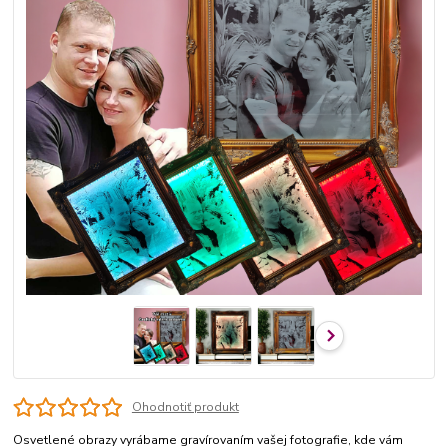
Ohodnotiť produkt
Osvetlené obrazy vyrábame gravírovaním vašej fotografie, kde vám