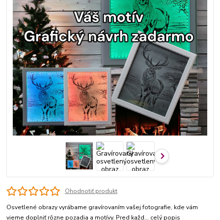
Ohodnotiť produkt
Osvetlené obrazy vyrábame gravírovaním vašej fotografie, kde vám
vieme doplniť rôzne pozadia a motívy. Pred každ...
celý popis