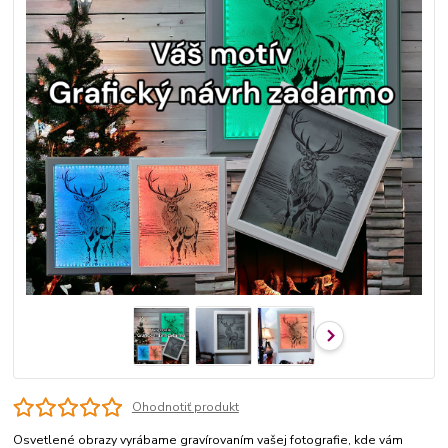
Ohodnotiť produkt
Osvetlené obrazy vyrábame gravírovaním vašej fotografie, kde vám