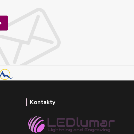
Kontakty