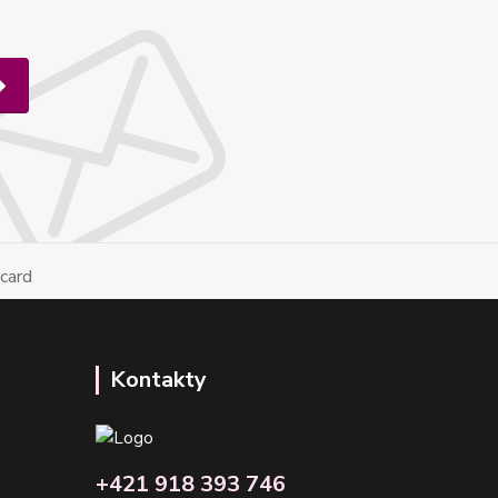
Kontakty
+421 918 393 746