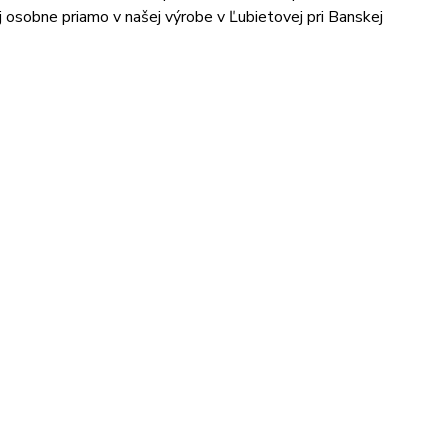
aj osobne priamo v našej výrobe v Ľubietovej pri Banskej