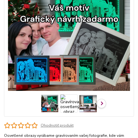
Ohodnotiť produkt
Osvetlené obrazy vyrábame gravírovaním vašej fotografie, kde vám