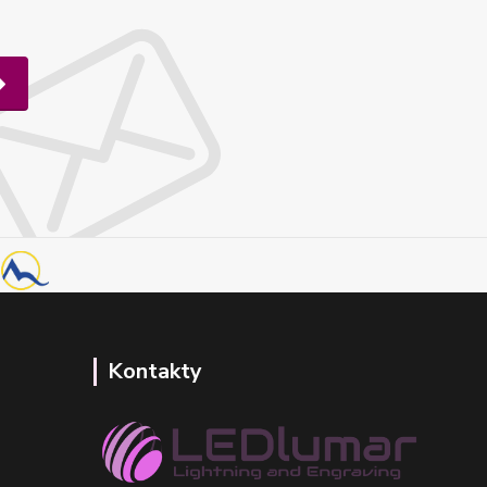
Kontakty