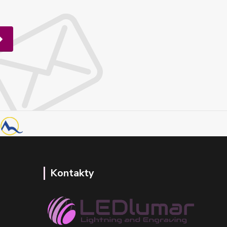
Kontakty