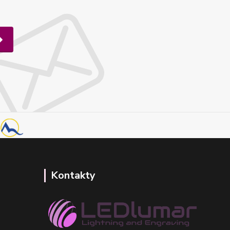
Kontakty