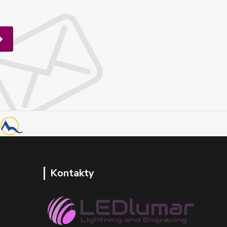
Kontakty