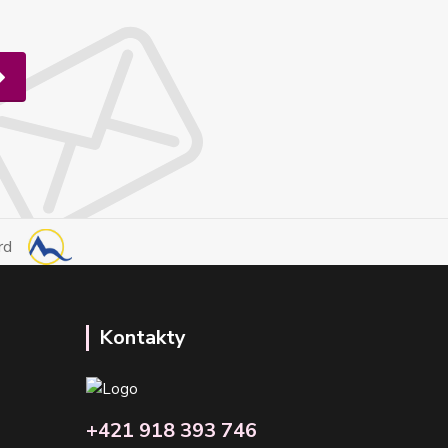
Kontakty
+421 918 393 746