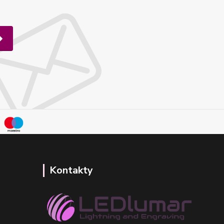
Kontakty