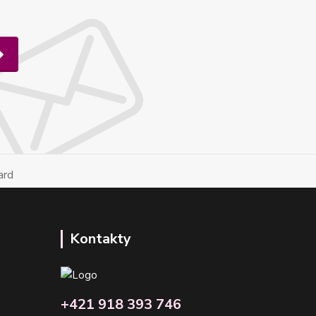
Kontakty
+421 918 393 746