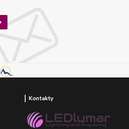
Kontakty