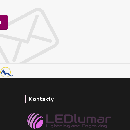
Kontakty