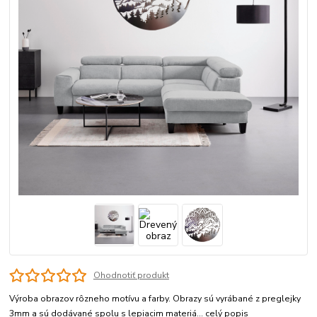
Ohodnotiť produkt
Výroba obrazov rôzneho motívu a farby. Obrazy sú vyrábané z preglejky
3mm a sú dodávané spolu s lepiacim materiá...
celý popis