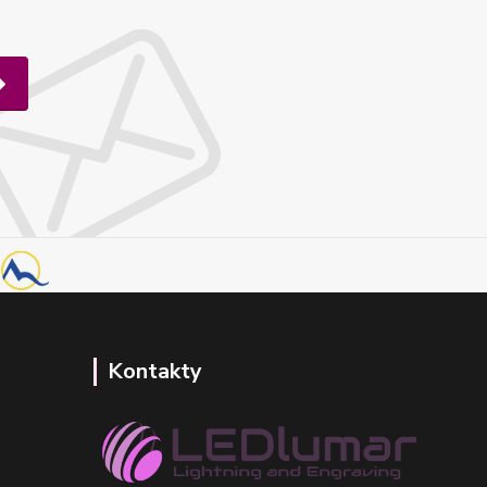
Kontakty