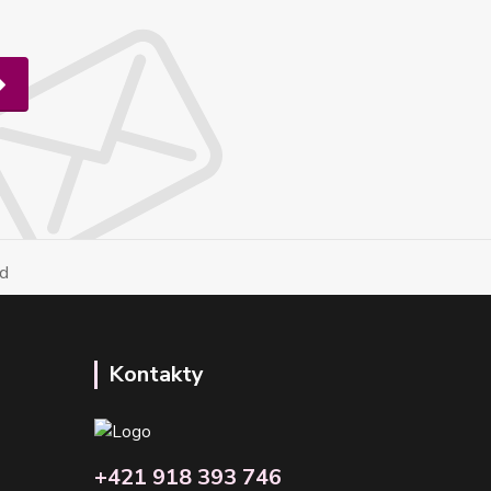
Kontakty
+421 918 393 746