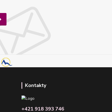
Kontakty
+421 918 393 746