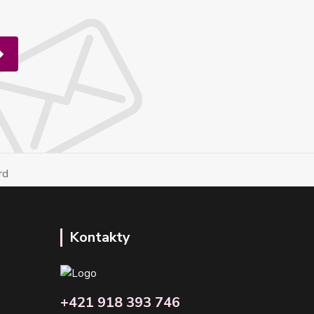
Kontakty
+421 918 393 746