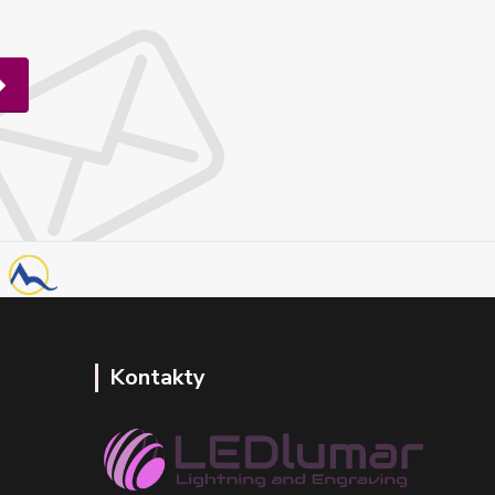
Kontakty