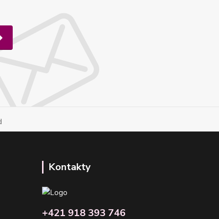
Kontakty
+421 918 393 746