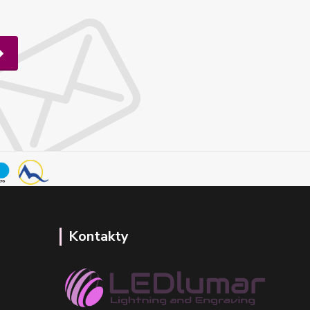
Kontakty