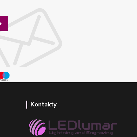
Kontakty