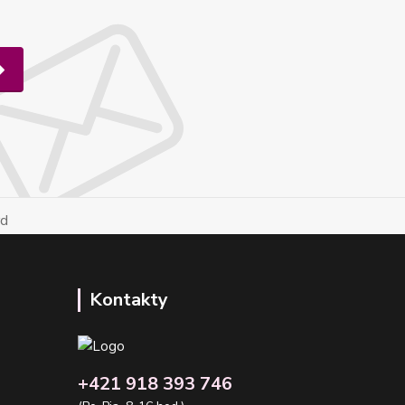
Kontakty
+421 918 393 746