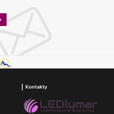
Kontakty