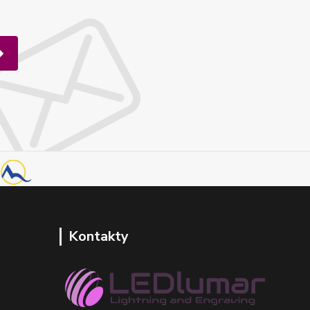
Kontakty