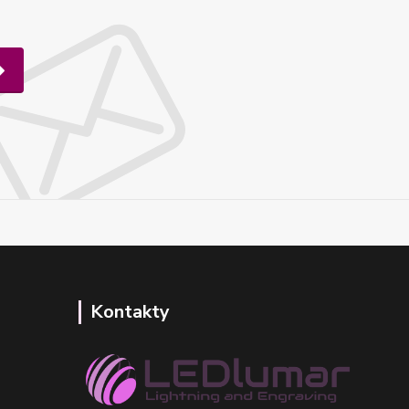
Kontakty