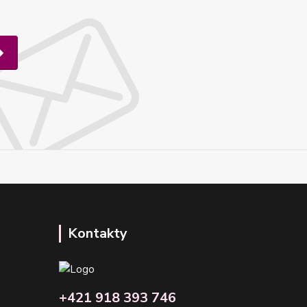
Kontakty
+421 918 393 746