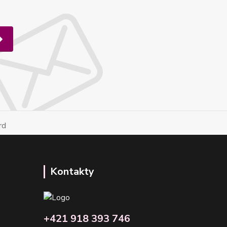
Kontakty
+421 918 393 746