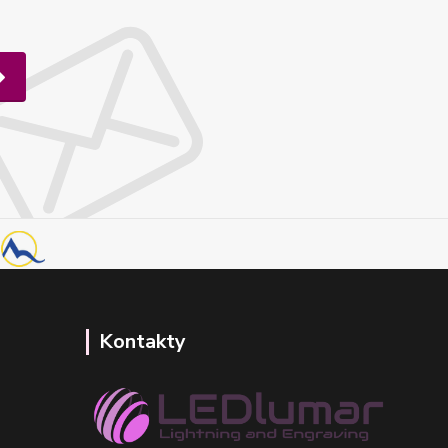
Kontakty